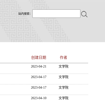
站内搜索：
创建日期
作者
2023-04-21
文学院
2023-04-17
文学院
2023-04-17
文学院
2023-04-10
文学院