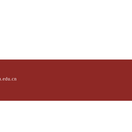
.edu.cn