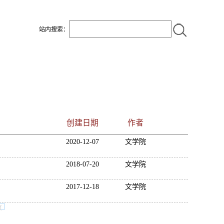
站内搜索：
创建日期
作者
2020-12-07
文学院
2018-07-20
文学院
2017-12-18
文学院
页