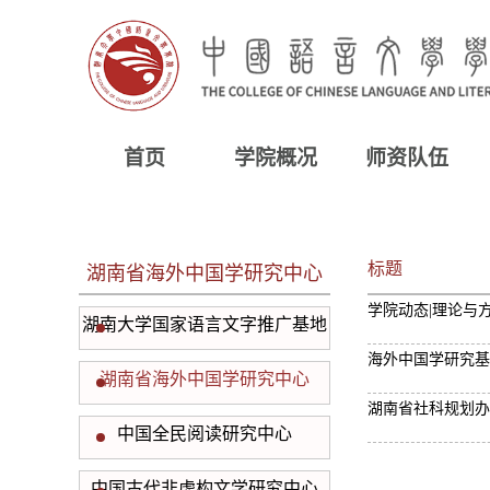
首页
学院概况
师资队伍
标题
湖南省海外中国学研究中心
学院动态|理论与
湖南大学国家语言文字推广基地
海外中国学研究基
湖南省海外中国学研究中心
湖南省社科规划办
中国全民阅读研究中心
中国古代非虚构文学研究中心