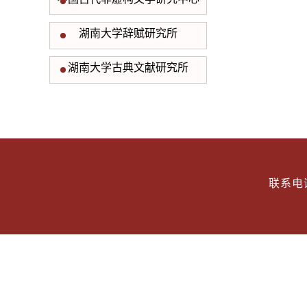
湖南大学辞赋研究所
湖南大学古典文献研究所
联系电话