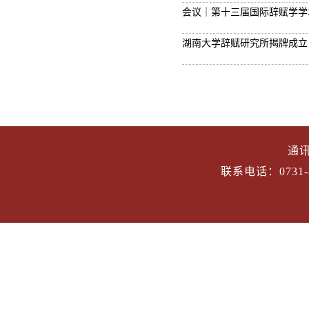
会议｜第十三届国际辞赋学学
湖南大学辞赋研究所揭牌成立
通
联系电话：0731-8