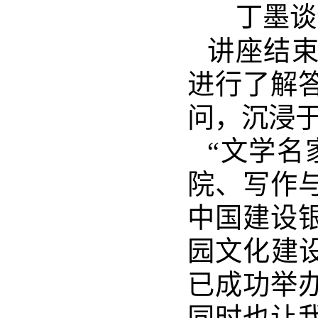
丁墨谈
讲座结
进行了解
问，沉浸
“文学名
院、写作
中国建设
园文化建
已成功举