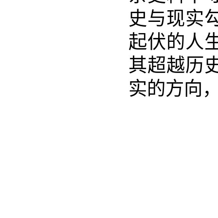
史与现实
起伏的人
其超越历
实的方向