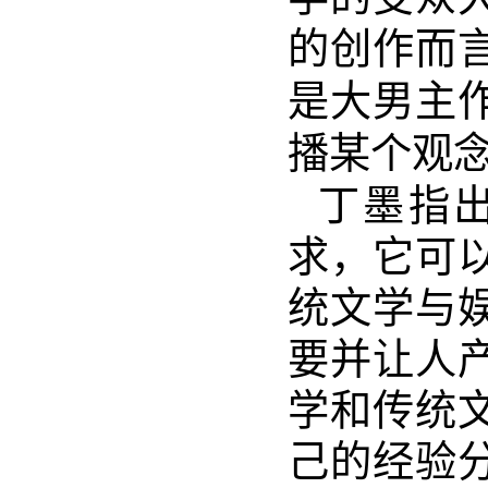
的创作而
是大男主
播某个观
丁墨指
求，它可
统文学与
要并让人
学和传统
己的经验