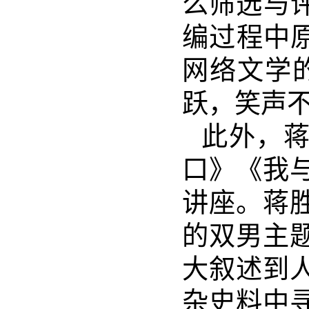
么筛选与
编过程中原
网络文学
跃，笑声
此外，
口》《我
讲座。蒋
的双男主
大叙述到
杂史料中