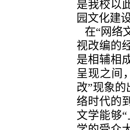
是我校以
园文化建
在
“网络
视改编的
是相辅相
呈现之间
改”现象
络时代的
文学能够
学的受众