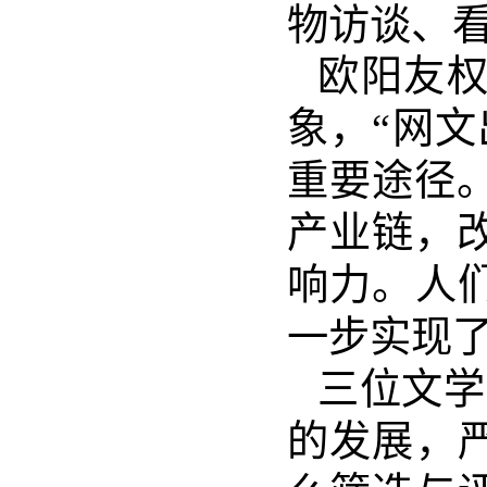
物访谈、
欧阳友
象，
“网
重要途径
产业链，
响力。人
一步实现
三位文学
的发展，