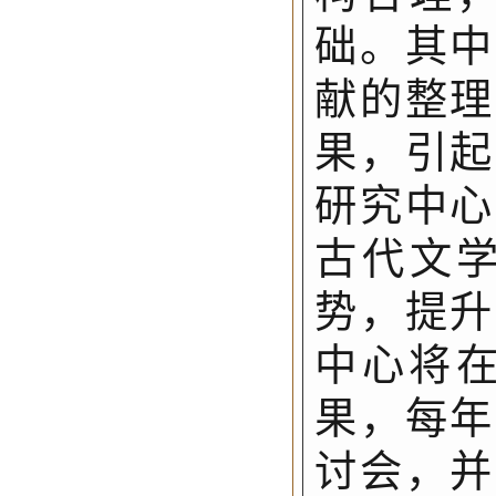
础。其中
献的整理
果，引起
研究中心
古代文
势，提升
中心将在
果，每年
讨会，并