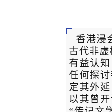
香港浸
古代非虚
有益认知
任何探讨
定其外延
以其曾开
“传记文