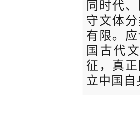
同时代、
守文体分
有限。应
国古代
征，真正
立中国自