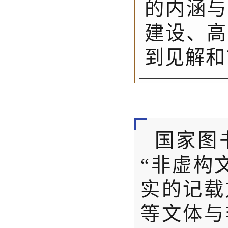
的内涵与
建设、高
到见解和
国家图
“非虚构
实的记载
等文体与