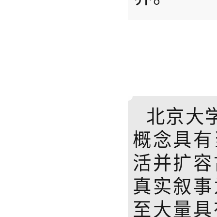
北京大
概念具有
活并扩容
真实叙事
至大量具