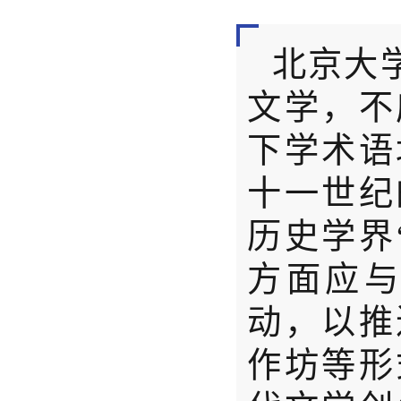
北京大
文学，不
下学术语
十一世纪
历史学界
方面应
动，以推
作坊等形