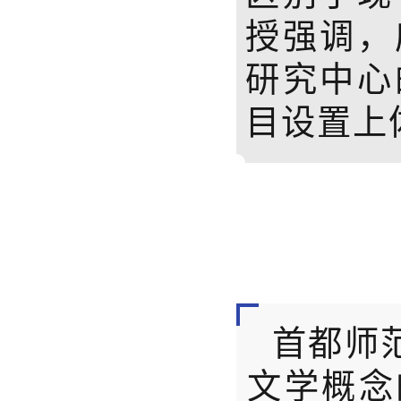
授强调，
研究中心
目设置上
首都师
文学概念