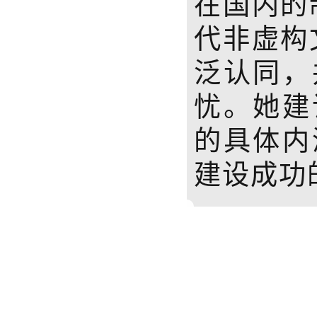
在国内的
代非虚构
泛认同，
忧。她建
的具体内
建设成功