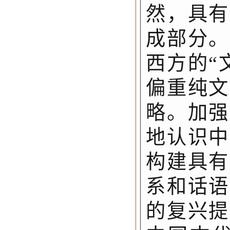
然，具有
成部分。
西方的“
偏重纯文
略。加强
地认识中
构建具有
系和话语
的复兴提