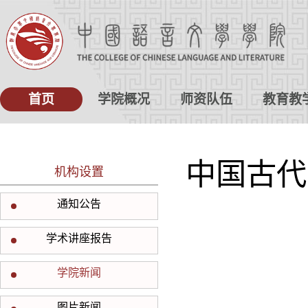
首页
学院概况
师资队伍
教育教
中国古代
机构设置
通知公告
学术讲座报告
学院新闻
图片新闻