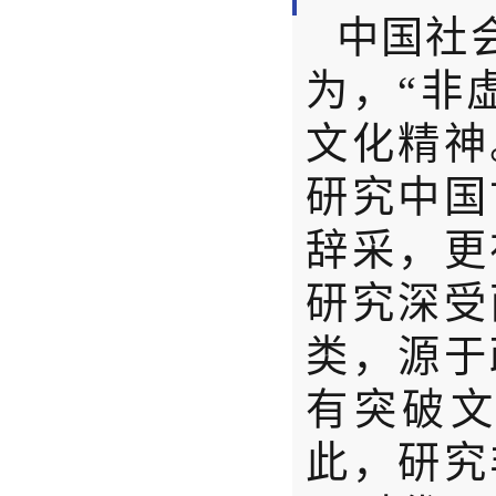
中国社
为，“非
文化精神
研究中国
辞采，更
研究深受
类，源于
有突破
此，研究