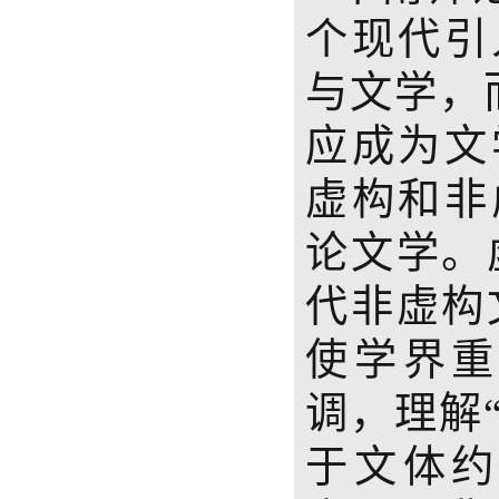
个现代引
与文学，
应成为文
虚构和非
论文学。
代非虚构
使学界
调，理解
于文体