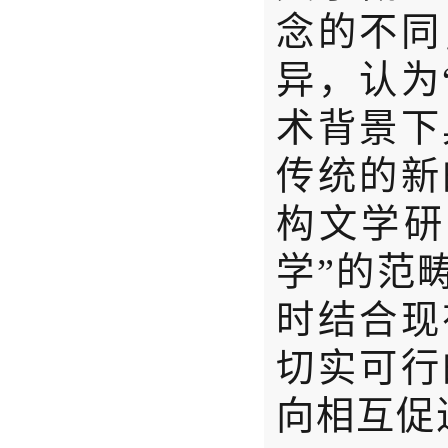
念的不同
异，认为
术背景下
传统的新
构文学研
学”的范
时结合现
切实可行
向相互促