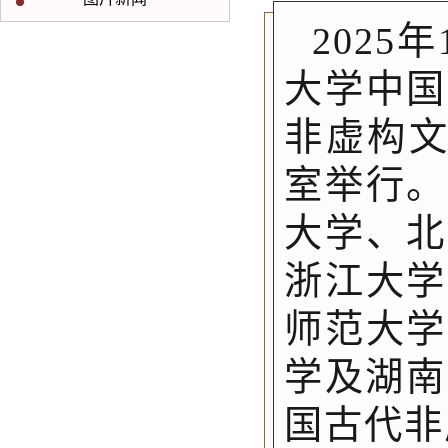
202
大学中国
非虚构文
室举行。
大学、北
浙江大学
师范大学
学及湖南
国古代非