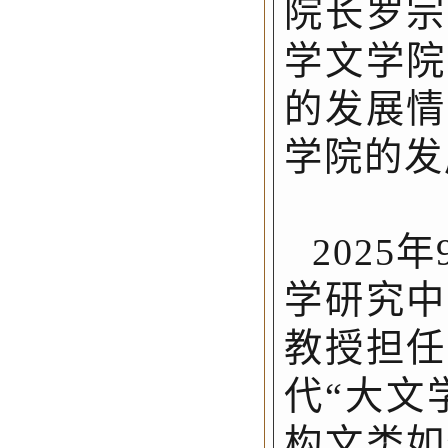
院长罗宗
学文学院
的发展情
学院的发
202
学研究中
教授担任
代“大文
构文类如