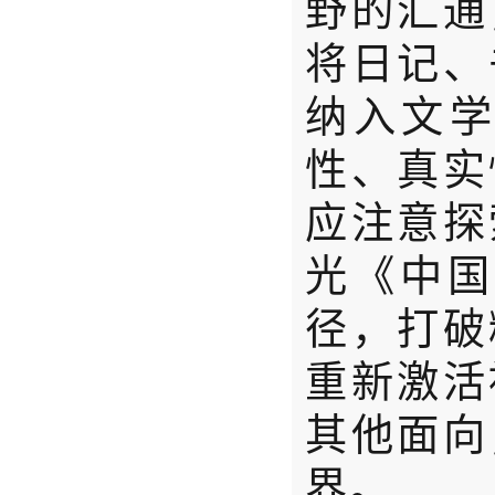
野的汇通
将日记、
纳入文
性、真实
应注意探
光
《中国
径，打破
重新激活
其他面向
界。