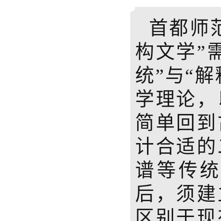
首都师
构文学”
统”与“
学理论，
简单回到
计合适的
谱等传
后，须建
区别于现