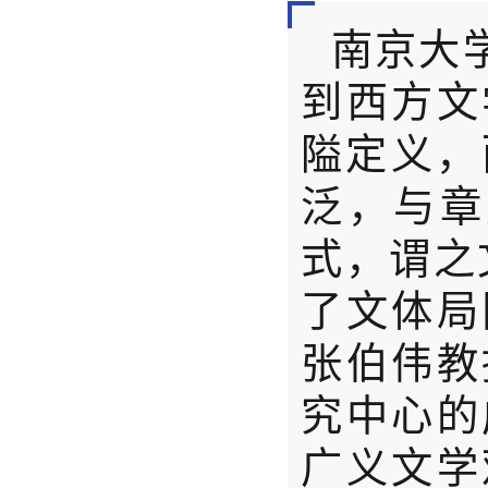
南京大
到西方文
隘定义，
泛，与章
式，谓之
了文体局
张伯伟教
究中心的
广义文学