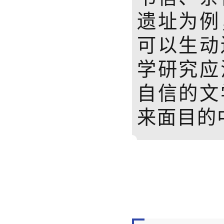
遗址为例
可以生动
学研究应
自信的文
来面目的