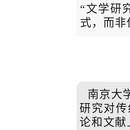
“文学研
式，而非
南京大
研究对传
论和文献