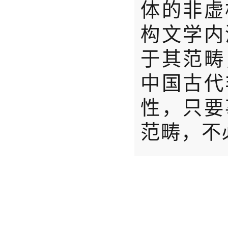
体的非虚
构文学内
于其范畴
中国古代
性，只要
范畴，不