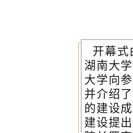
开幕式
湖南大学
大学向参
并介绍了
的建设成
建设提出