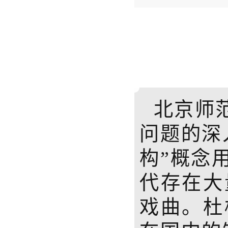
北京师
问题的深
构”概念
代存在大
戏曲。杜