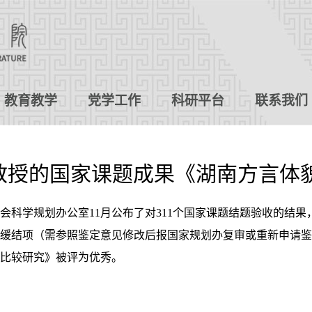
教育教学
党学工作
科研平台
联系我们
教授的国家课题成果《湖南方言体
会科学规划办公室11月公布了对311个国家课题结题验收的结果，
暂缓结项（需参照鉴定意见修改后报国家规划办复审或重新申请
比较研究》被评为优秀。