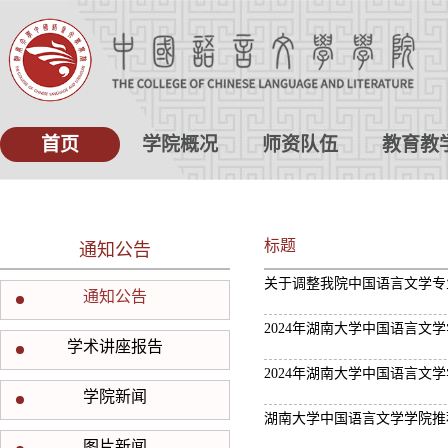
首页
学院概况
师资队伍
教育教
标题
通知公告
关于调整我院中国语言文学专
通知公告
2024年湖南大学中国语言文
学术讲座报告
2024年湖南大学中国语言文
学院新闻
湖南大学中国语言文学学院推
图片新闻